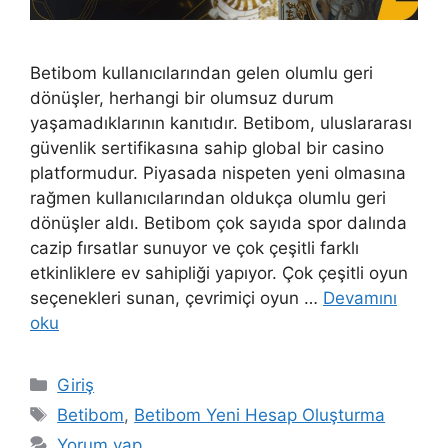
Betibom kullanıcılarından gelen olumlu geri
dönüşler, herhangi bir olumsuz durum
yaşamadıklarının kanıtıdır. Betibom, uluslararası
güvenlik sertifikasına sahip global bir casino
platformudur. Piyasada nispeten yeni olmasına
rağmen kullanıcılarından oldukça olumlu geri
dönüşler aldı. Betibom çok sayıda spor dalında
cazip fırsatlar sunuyor ve çok çeşitli farklı
etkinliklere ev sahipliği yapıyor. Çok çeşitli oyun
seçenekleri sunan, çevrimiçi oyun …
Devamını
oku
Kategoriler
Giriş
Etiketler
Betibom
,
Betibom Yeni Hesap Oluşturma
Yorum yap