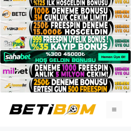
İçeriğe
atla
Menü