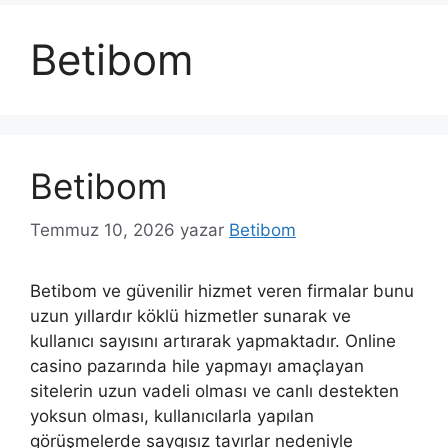
Betibom
Betibom
Temmuz 10, 2026
yazar
Betibom
Betibom ve güvenilir hizmet veren firmalar bunu
uzun yıllardır köklü hizmetler sunarak ve
kullanıcı sayısını artırarak yapmaktadır. Online
casino pazarında hile yapmayı amaçlayan
sitelerin uzun vadeli olması ve canlı destekten
yoksun olması, kullanıcılarla yapılan
görüşmelerde saygısız tavırlar nedeniyle