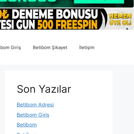
ibom Giriş
Betibom Şikayet
İletişim
Son Yazılar
Betibom Adresi
Betibom Giriş
Betibom