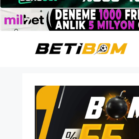
İçeriğe
atla