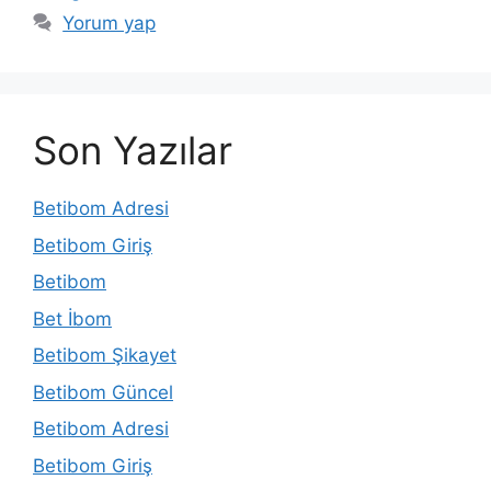
Yorum yap
Son Yazılar
Betibom Adresi
Betibom Giriş
Betibom
Bet İbom
Betibom Şikayet
Betibom Güncel
Betibom Adresi
Betibom Giriş