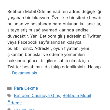
Betibom Mobil Ödeme nadiren adres değişikliği
yaşanan bir lokasyon. Özellikle bir sitede hesabı
bulunan ve hesabında para bulunan kullanıcılar,
siteye erişim sağlayamadıklarında endişe
duyacaktır. Yeni Betibom giriş adresinizi Twitter
veya Facebook sayfalarından kolayca
bulabilirsiniz. Adresler, oyun fiyatları, yeni
çıkanlar, bonuslar ve ödeme yöntemleri
hakkında güncel bilgilere sahip olmak için
Twitter hesabımızı da takip edebilirsiniz. Hesap
…
Devamını oku
Kategoriler
Para Çekme
Etiketler
Betibom Casinoya Giriş
,
Betibom Mobil
Ödeme