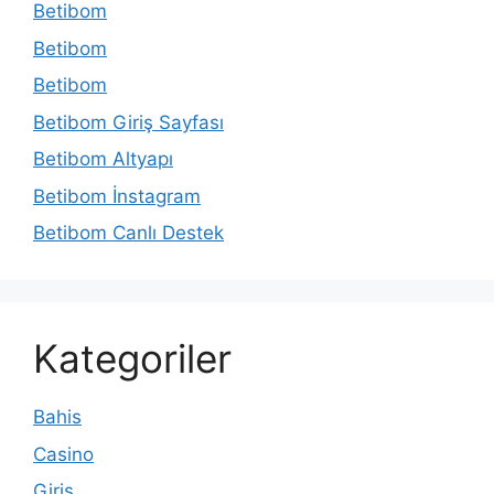
Betibom
Betibom
Betibom
Betibom Giriş Sayfası
Betibom Altyapı
Betibom İnstagram
Betibom Canlı Destek
Kategoriler
Bahis
Casino
Giriş