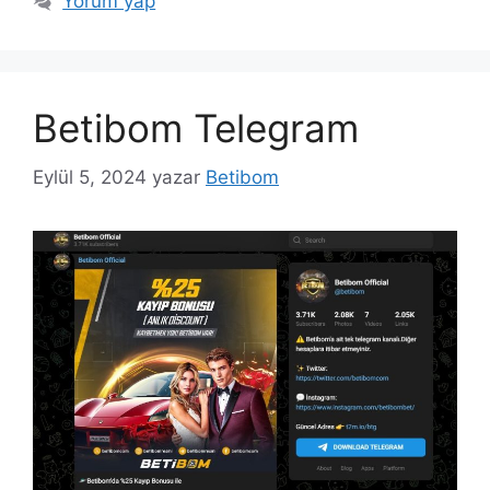
Yorum yap
Betibom Telegram
Eylül 5, 2024
yazar
Betibom