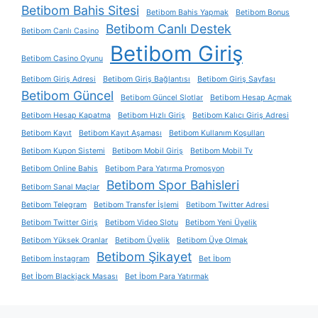
Betibom Bahis Sitesi
Betibom Bahis Yapmak
Betibom Bonus
Betibom Canlı Destek
Betibom Canlı Casino
Betibom Giriş
Betibom Casino Oyunu
Betibom Giriş Adresi
Betibom Giriş Bağlantısı
Betibom Giriş Sayfası
Betibom Güncel
Betibom Güncel Slotlar
Betibom Hesap Açmak
Betibom Hesap Kapatma
Betibom Hızlı Giriş
Betibom Kalıcı Giriş Adresi
Betibom Kayıt
Betibom Kayıt Aşaması
Betibom Kullanım Koşulları
Betibom Kupon Sistemi
Betibom Mobil Giriş
Betibom Mobil Tv
Betibom Online Bahis
Betibom Para Yatırma Promosyon
Betibom Spor Bahisleri
Betibom Sanal Maçlar
Betibom Telegram
Betibom Transfer İşlemi
Betibom Twitter Adresi
Betibom Twitter Giriş
Betibom Video Slotu
Betibom Yeni Üyelik
Betibom Yüksek Oranlar
Betibom Üyelik
Betibom Üye Olmak
Betibom Şikayet
Betibom İnstagram
Bet İbom
Bet İbom Blackjack Masası
Bet İbom Para Yatırmak