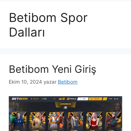
Betibom Spor
Dalları
Betibom Yeni Giriş
Ekim 10, 2024
yazar
Betibom