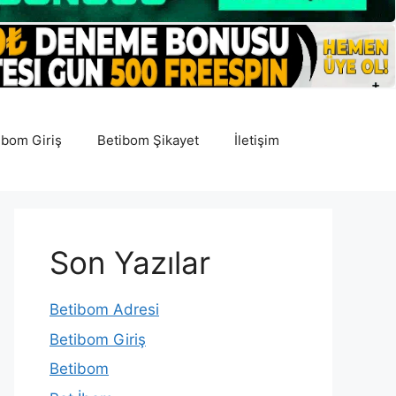
ibom Giriş
Betibom Şikayet
İletişim
Son Yazılar
Betibom Adresi
Betibom Giriş
Betibom