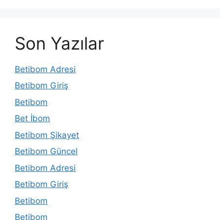
Son Yazılar
Betibom Adresi
Betibom Giriş
Betibom
Bet İbom
Betibom Şikayet
Betibom Güncel
Betibom Adresi
Betibom Giriş
Betibom
Betibom