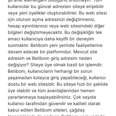
kullanıcılar bu güncel adresten siteye erişebilir
veya yeni üyelikler oluşturabilirler. Bu web sitesi
için oturum açma adresinizi değiştirmeniz,
hesap ayrıntılarınızı veya web sitesindeki diğer
bilgileri değiştirmeyecektir. Bu değişikliğin tek
amacı kullanıcıya daha keyifli bir deneyim
sunmaktır. Betibom yeni yerinde faaliyetlerine
devam edecek bir platformdur. Mevcut site
adresim ve Betibom giriş adresim neden
değişiyor? Siteye üye olmak basit bir işlemdir.
Betibom, kullanıcıların herhangi bir sorun
yaşamadan kolayca giriş yapabileceği, kullanıcı
dostu bir web sitesidir. Bu siteye hızlı bir şekilde
üye olabilir ve tüm avantajlarından hemen
yararlanmaya başlayabilirsiniz. Çok sayıda
kullanıcı tarafından güvenilir ve kaliteli olarak
kabul edilen Betibom siteleri, çağdaş