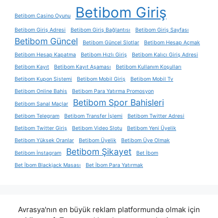
Betibom Giriş
Betibom Casino Oyunu
Betibom Giriş Adresi
Betibom Giriş Bağlantısı
Betibom Giriş Sayfası
Betibom Güncel
Betibom Güncel Slotlar
Betibom Hesap Açmak
Betibom Hesap Kapatma
Betibom Hızlı Giriş
Betibom Kalıcı Giriş Adresi
Betibom Kayıt
Betibom Kayıt Aşaması
Betibom Kullanım Koşulları
Betibom Kupon Sistemi
Betibom Mobil Giriş
Betibom Mobil Tv
Betibom Online Bahis
Betibom Para Yatırma Promosyon
Betibom Spor Bahisleri
Betibom Sanal Maçlar
Betibom Telegram
Betibom Transfer İşlemi
Betibom Twitter Adresi
Betibom Twitter Giriş
Betibom Video Slotu
Betibom Yeni Üyelik
Betibom Yüksek Oranlar
Betibom Üyelik
Betibom Üye Olmak
Betibom Şikayet
Betibom İnstagram
Bet İbom
Bet İbom Blackjack Masası
Bet İbom Para Yatırmak
Avrasya'nın en büyük reklam platformunda olmak için