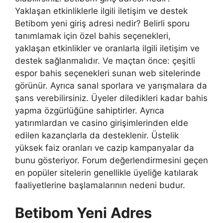
Yaklaşan etkinliklerle ilgili iletişim ve destek
Betibom yeni giriş adresi nedir? Belirli sporu
tanımlamak için özel bahis seçenekleri,
yaklaşan etkinlikler ve oranlarla ilgili iletişim ve
destek sağlanmalıdır. Ve maçtan önce: çeşitli
espor bahis seçenekleri sunan web sitelerinde
görünür. Ayrıca sanal sporlara ve yarışmalara da
şans verebilirsiniz. Üyeler diledikleri kadar bahis
yapma özgürlüğüne sahiptirler. Ayrıca
yatırımlardan ve casino girişimlerinden elde
edilen kazançlarla da desteklenir. Üstelik
yüksek faiz oranları ve cazip kampanyalar da
bunu gösteriyor. Forum değerlendirmesini geçen
en popüler sitelerin genellikle üyeliğe katılarak
faaliyetlerine başlamalarının nedeni budur.
Betibom Yeni Adres