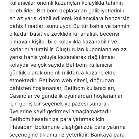
kullanıcılar önemli kazançları kolaylıkla tahmin
edebilirler. Betibom deplasman galibiyetlerinin
en az yarısı dahil edilerek kullanıcılara benzersiz
bahis fırsatları sunuluyor. Bu tür bahis ve tahmin
o kadar basit ve zevklidir ki, analitik becerisi
olmayan kişiler bile kolaylıkla kazanabilir ve
karlarını artırabilir. Oluşturulan kuponların en az
yarısı bahis yoluyla kazanılarak dağıtılması
kolaydır ve çok sayıda Betibom kullanıcısı
günlük olarak önemli miktarda kazanç elde
etmektedir. Betibom web sitesi, doğrudan
bahisten hoşlananlar, Betibom kullanıcıları,
Casinolar ve gündelik oyunlardan hoşlananlar
için geniş bir seçenek yelpazesi sunarak
üyelerine keyif getirmeyi amaçlamaktadır.
Betibom hesabınıza para yatırmak için
‘Hesabım’ bölümüne ulaştığınızda para yatırma
seçeneğine tıklamanız yeterlidir. Bankaya para