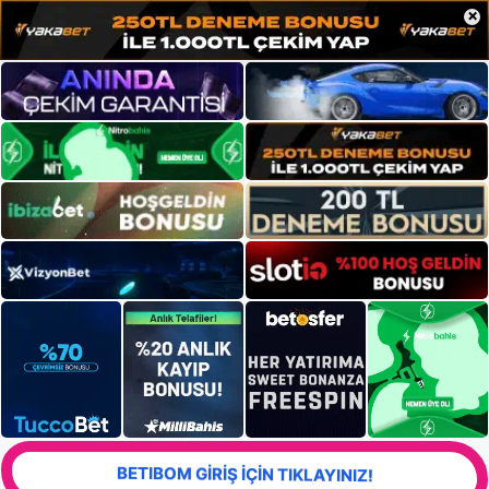
×
BETIBOM GİRİŞ İÇİN TIKLAYINIZ!