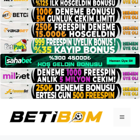
İçeriğe
atla
Menü