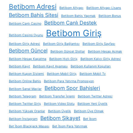
Betibom Adresi
Betibom Altyapı
Betibom Altyapı Lisans
Betibom Bahis Sitesi
Betibom Bahis Yapmak
Betibom Bonus
Betibom Canlı Destek
Betibom Canlı Casino
Betibom Giriş
Betibom Casino Oyunu
Betibom Giriş Adresi
Betibom Giriş Bağlantısı
Betibom Giriş Sayfası
Betibom Güncel
Betibom Güncel Slotlar
Betibom Hesap Açmak
Betibom Hesap Kapatma
Betibom Hızlı Giriş
Betibom Kalıcı Giriş Adresi
Betibom Kayıt
Betibom Kayıt Aşaması
Betibom Kullanım Koşulları
Betibom Kupon Sistemi
Betibom Mobil Giriş
Betibom Mobil Tv
Betibom Online Bahis
Betibom Para Yatırma Promosyon
Betibom Spor Bahisleri
Betibom Sanal Maçlar
Betibom Telegram
Betibom Transfer İşlemi
Betibom Twitter Adresi
Betibom Twitter Giriş
Betibom Video Slotu
Betibom Yeni Üyelik
Betibom Yüksek Oranlar
Betibom Üyelik
Betibom Üye Olmak
Betibom Şikayet
Betibom İnstagram
Bet İbom
Bet İbom Blackjack Masası
Bet İbom Para Yatırmak