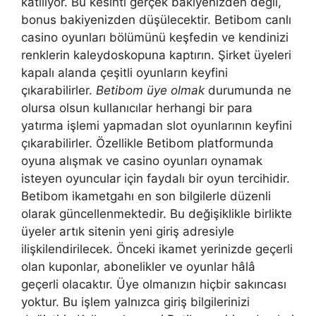
katılıyor. Bu kesinti gerçek bakiyenizden değil,
bonus bakiyenizden düşülecektir. Betibom canlı
casino oyunları bölümünü keşfedin ve kendinizi
renklerin kaleydoskopuna kaptırın. Şirket üyeleri
kapalı alanda çeşitli oyunların keyfini
çıkarabilirler.
Betibom üye olmak
durumunda ne
olursa olsun kullanıcılar herhangi bir para
yatırma işlemi yapmadan slot oyunlarının keyfini
çıkarabilirler. Özellikle Betibom platformunda
oyuna alışmak ve casino oyunları oynamak
isteyen oyuncular için faydalı bir oyun tercihidir.
Betibom ikametgahı en son bilgilerle düzenli
olarak güncellenmektedir. Bu değişiklikle birlikte
üyeler artık sitenin yeni giriş adresiyle
ilişkilendirilecek. Önceki ikamet yerinizde geçerli
olan kuponlar, abonelikler ve oyunlar hâlâ
geçerli olacaktır. Üye olmanızın hiçbir sakıncası
yoktur. Bu işlem yalnızca giriş bilgilerinizi