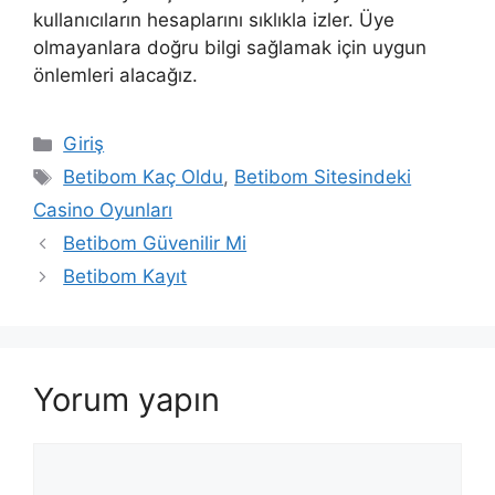
kullanıcıların hesaplarını sıklıkla izler. Üye
olmayanlara doğru bilgi sağlamak için uygun
önlemleri alacağız.
Kategoriler
Giriş
Etiketler
Betibom Kaç Oldu
,
Betibom Sitesindeki
Casino Oyunları
Betibom Güvenilir Mi
Betibom Kayıt
Yorum yapın
Yorum