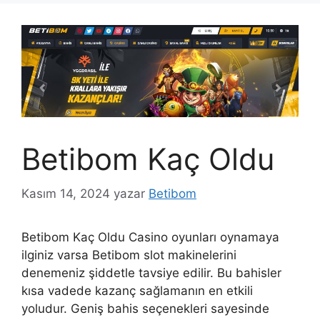
Betibom Kaç Oldu
Kasım 14, 2024
yazar
Betibom
Betibom Kaç Oldu Casino oyunları oynamaya
ilginiz varsa Betibom slot makinelerini
denemeniz şiddetle tavsiye edilir. Bu bahisler
kısa vadede kazanç sağlamanın en etkili
yoludur. Geniş bahis seçenekleri sayesinde