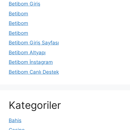
Betibom Giriş
Betibom
Betibom
Betibom
Betibom Giriş Sayfası
Betibom Altyapı
Betibom İnstagram
Betibom Canlı Destek
Kategoriler
Bahis