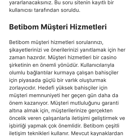
yararlanacaksınız. Bu soru sitenin kayıtlı bir
kullanıcısı tarafından soruldu.
Betibom Müşteri Hizmetleri
Betibom müşteri hizmetleri sorularınızı,
şikayetlerinizi ve önerilerinizi yanıtlamak için her
zaman hazırdır. Müşteri hizmetleri bir casino
şirketinin en önemli yönüdür. Kullanıcılarıyla
olumlu bağlantılar kurmaya çalışan bahisçiler
için piyasada güçlü bir varlık oluşturmak
zorlayıcıdır. Hedefi yüksek bahisçiler için
müşteri memnuniyeti her geçen gün daha da
önem kazanıyor. Müşteri mutluluğunu garanti
altına almak için, müşterilerinize gerçekten
öncelik veren çalışanlarla iletişimi geliştirmek ve
işbirliği yapmak çok önemlidir. Betibom çeşitli
iletişim teknikleri kullanır. Mevcut kaynaklardan